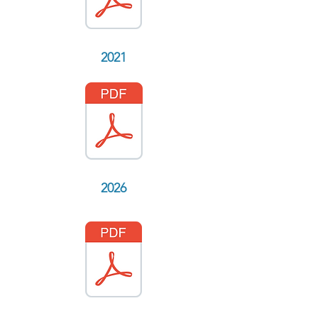
2021
2026