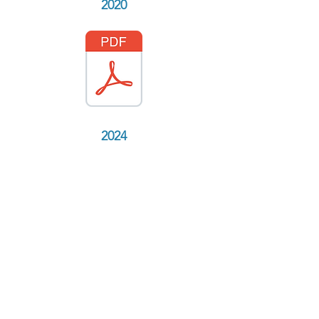
2020
2024
2021