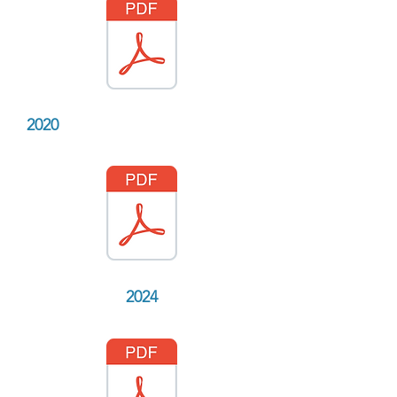
2020
2024