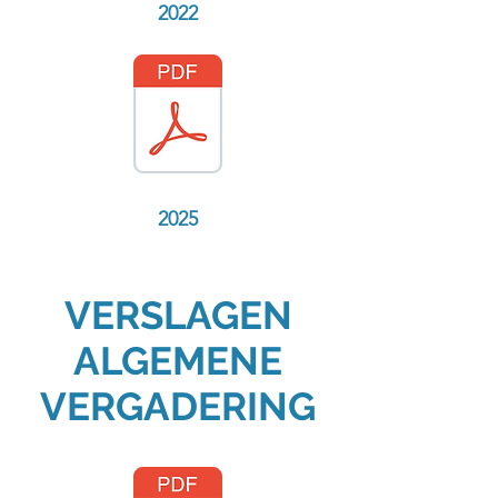
2022
2025
VERSLAGEN
ALGEMENE
VERGADERING