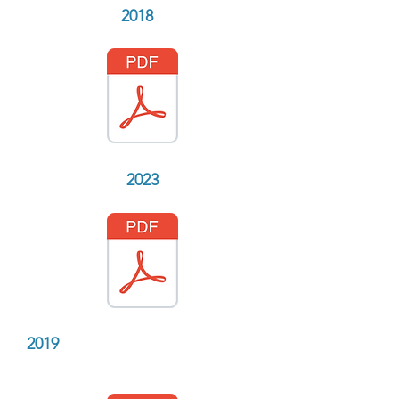
2018
2023
2019