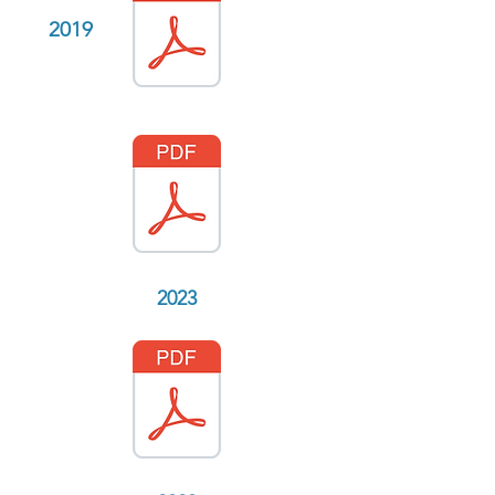
2019
2023