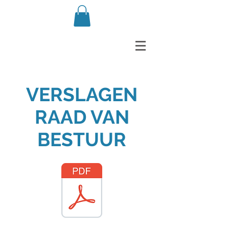
VERSLAGEN
RAAD VAN
BESTUUR